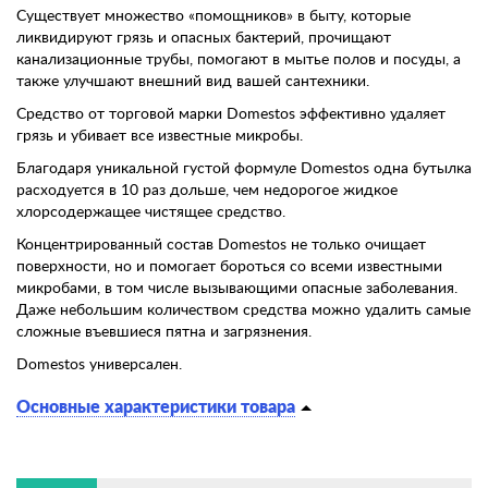
Существует множество «помощников» в быту, которые
ликвидируют грязь и опасных бактерий, прочищают
канализационные трубы, помогают в мытье полов и посуды, а
также улучшают внешний вид вашей сантехники.
Средство от торговой марки Domestos эффективно удаляет
грязь и убивает все известные микробы.
Благодаря уникальной густой формуле Domestos одна бутылка
расходуется в 10 раз дольше, чем недорогое жидкое
хлорсодержащее чистящее средство.
Концентрированный состав Domestos не только очищает
поверхности, но и помогает бороться со всеми известными
микробами, в том числе вызывающими опасные заболевания.
Даже небольшим количеством средства можно удалить самые
сложные въевшиеся пятна и загрязнения.
Domestos универсален.
Основные характеристики товара