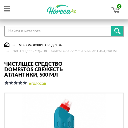
0
МЫЛОМОЮЩИЕ СРЕДСТВА
ЧИСТЯЩЕЕ СРЕДСТВО DOMESTOS СВЕЖЕСТЬ АТЛАНТИКИ, 500 МЛ
ЧИСТЯЩЕЕ СРЕДСТВО
DOMESTOS СВЕЖЕСТЬ
АТЛАНТИКИ, 500 МЛ
0 ГОЛОСОВ