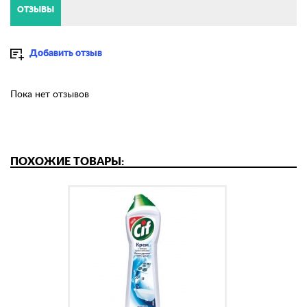
ОТЗЫВЫ
Добавить отзыв
Пока нет отзывов
ПОХОЖИЕ ТОВАРЫ: