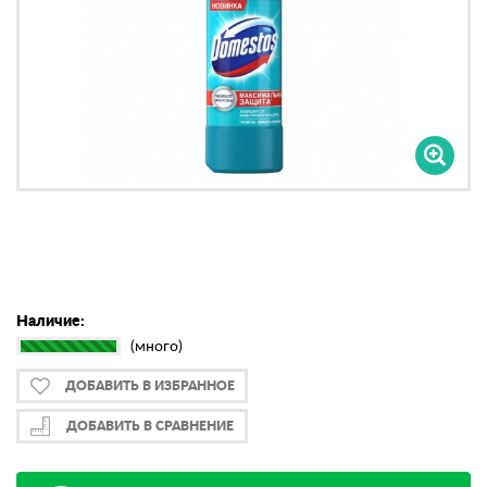
Наличие:
(много)
ДОБАВИТЬ В ИЗБРАННОЕ
ДОБАВИТЬ В СРАВНЕНИЕ