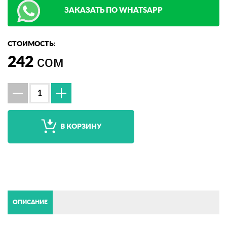
ЗАКАЗАТЬ ПО WHATSAPP
СТОИМОСТЬ:
242
сом
В КОРЗИНУ
ОПИСАНИЕ