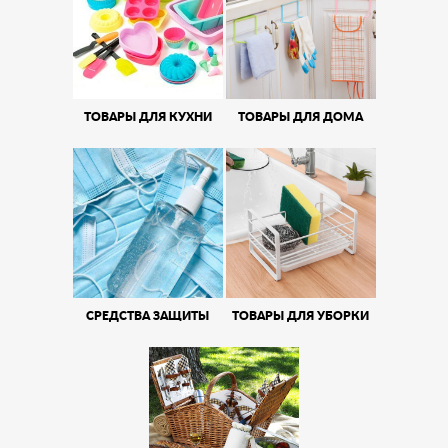
ТОВАРЫ ДЛЯ КУХНИ
ТОВАРЫ ДЛЯ ДОМА
СРЕДСТВА ЗАЩИТЫ
ТОВАРЫ ДЛЯ УБОРКИ