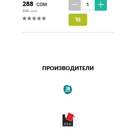
288
сом
500
сом
ПРОИЗВОДИТЕЛИ