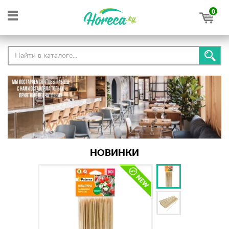
0
НОВИНКИ