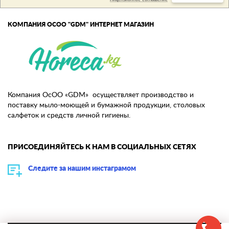
КОМПАНИЯ ОСОО "GDM" ИНТЕРНЕТ МАГАЗИН
Компания ОсОО «GDM» осуществляет производство и
поставку мыло-моющей и бумажной продукции, столовых
салфеток и средств личной гигиены.
ПРИСОЕДИНЯЙТЕСЬ К НАМ В СОЦИАЛЬНЫХ СЕТЯХ
Следите за нашим инстаграмом