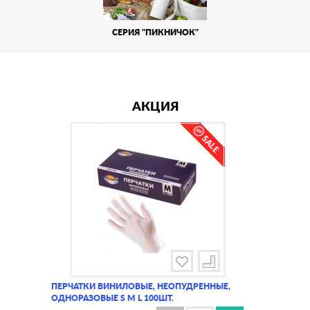
СЕРИЯ "ПИКНИЧОК"
АКЦИЯ
ПЕРЧАТКИ ВИНИЛОВЫЕ, НЕОПУДРЕННЫЕ,
ОДНОРАЗОВЫЕ S M L 100ШТ.