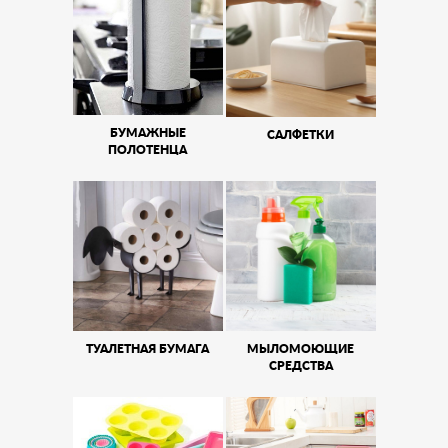
БУМАЖНЫЕ
САЛФЕТКИ
ПОЛОТЕНЦА
ТУАЛЕТНАЯ БУМАГА
МЫЛОМОЮЩИЕ
СРЕДСТВА