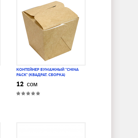
КОНТЕЙНЕР БУМАЖНЫЙ "CHINA
PACK" (КВАДРАТ. СБОРКА)
12
сом