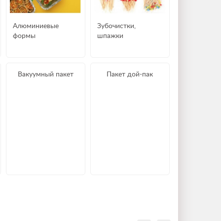
Алюминиевые
Зубочистки,
формы
шпажки
Вакуумный пакет
Пакет дой-пак