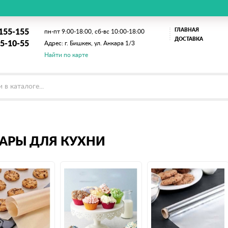
ГЛАВНАЯ
155-155
пн-пт 9:00-18:00,
сб-вс 10:00-18:00
ДОСТАВКА
5-10-55
Адрес: г. Бишкек, ул. Анкара 1/3
Найти по карте
АРЫ ДЛЯ КУХНИ