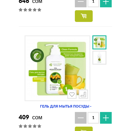
646
сом
ГЕЛЬ ДЛЯ МЫТЬЯ ПОСУДЫ -
409
сом