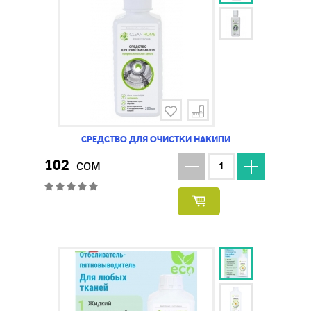
СРЕДСТВО ДЛЯ ОЧИСТКИ НАКИПИ
102
сом