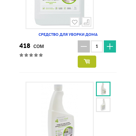
СРЕДСТВО ДЛЯ УБОРКИ ДОМА
418
сом