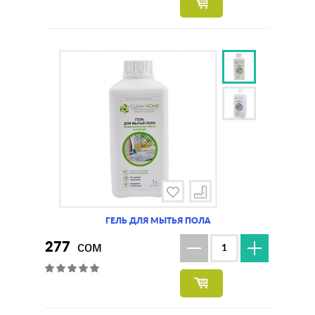
ГЕЛЬ ДЛЯ МЫТЬЯ ПОЛА
277
сом