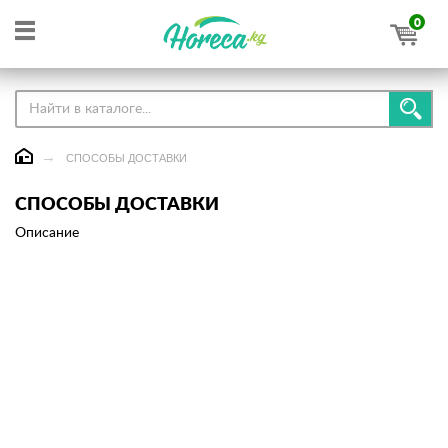
0
СПОСОБЫ ДОСТАВКИ
СПОСОБЫ ДОСТАВКИ
Описание