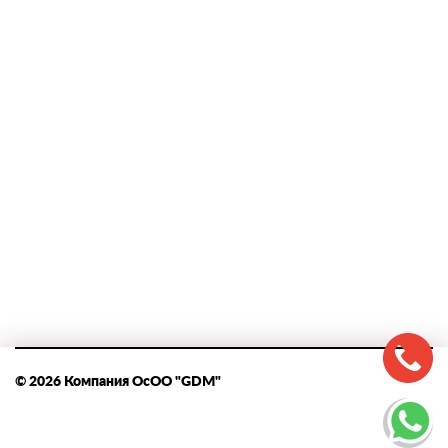
© 2026 Компания ОсОО "GDM"