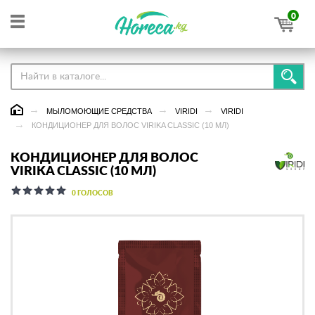
0
МЫЛОМОЮЩИЕ СРЕДСТВА
VIRIDI
VIRIDI
КОНДИЦИОНЕР ДЛЯ ВОЛОС VIRIKA CLASSIC (10 МЛ)
КОНДИЦИОНЕР ДЛЯ ВОЛОС
VIRIKA CLASSIC (10 МЛ)
0 ГОЛОСОВ