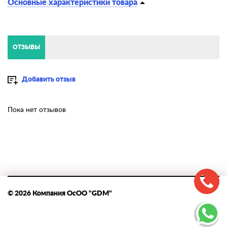
Основные характеристики товара
ОТЗЫВЫ
Добавить отзыв
Пока нет отзывов
© 2026 Компания ОсОО "GDM"