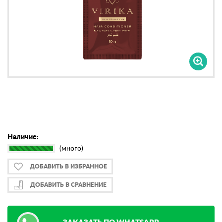
Наличие:
(много)
ДОБАВИТЬ В ИЗБРАННОЕ
ДОБАВИТЬ В СРАВНЕНИЕ