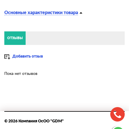
Основные характеристики товара
ОТЗЫВЫ
Добавить отзыв
Пока нет отзывов
© 2026 Компания ОсОО "GDM"