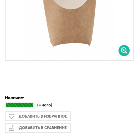
Наличие:
(много)
ДОБАВИТЬ В ИЗБРАННОЕ
ДОБАВИТЬ В СРАВНЕНИЕ