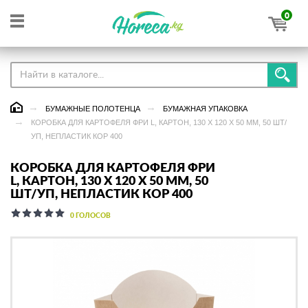
0
БУМАЖНЫЕ ПОЛОТЕНЦА
БУМАЖНАЯ УПАКОВКА
КОРОБКА ДЛЯ КАРТОФЕЛЯ ФРИ L, КАРТОН, 130 Х 120 Х 50 ММ, 50 ШТ/
УП, НЕПЛАСТИК КОР 400
КОРОБКА ДЛЯ КАРТОФЕЛЯ ФРИ
L, КАРТОН, 130 Х 120 Х 50 ММ, 50
ШТ/УП, НЕПЛАСТИК КОР 400
0 ГОЛОСОВ