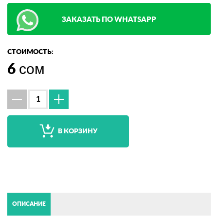
ЗАКАЗАТЬ ПО WHATSAPP
СТОИМОСТЬ:
6
сом
В КОРЗИНУ
ОПИСАНИЕ