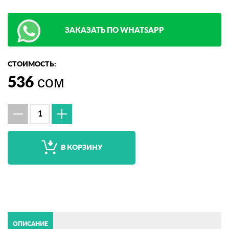
ЗАКАЗАТЬ ПО WHATSAPP
СТОИМОСТЬ:
536
сом
В КОРЗИНУ
ОПИСАНИЕ