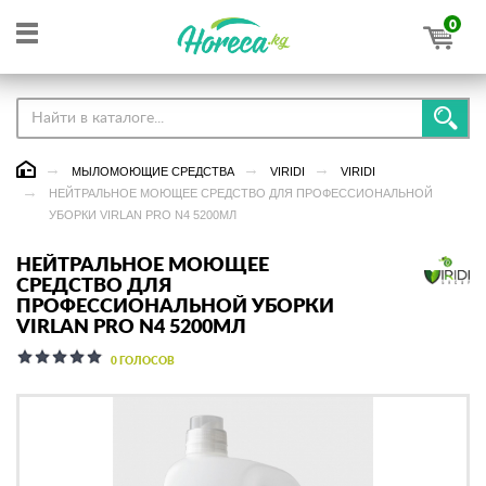
0
МЫЛОМОЮЩИЕ СРЕДСТВА
VIRIDI
VIRIDI
НЕЙТРАЛЬНОЕ МОЮЩЕЕ СРЕДСТВО ДЛЯ ПРОФЕССИОНАЛЬНОЙ
УБОРКИ VIRLAN PRO N4 5200МЛ
НЕЙТРАЛЬНОЕ МОЮЩЕЕ
СРЕДСТВО ДЛЯ
ПРОФЕССИОНАЛЬНОЙ УБОРКИ
VIRLAN PRO N4 5200МЛ
0 ГОЛОСОВ