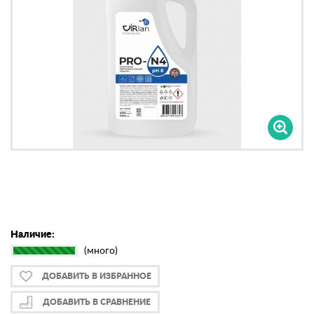
Наличие:
(много)
ДОБАВИТЬ В ИЗБРАННОЕ
ДОБАВИТЬ В СРАВНЕНИЕ