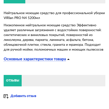
Нейтральное моющее средство для профессиональной уборки
VIRlan PRO N4 5200мл
Низкопенное нейтральное моющее средство Эффективно
удаляет различные загрязнения с водостойких поверхностей:
синтетических и виниловых покрытий, поверхностей из
линолеума, дерева, паркета, ламината, асфальта, бетона,
облицовочной плитки, стекла, гранита и мрамора. Подходит
для ручной мойки, поломоечных машин и моющих пылесосов
Основные характеристики товара
ОТЗЫВЫ
Добавить отзыв