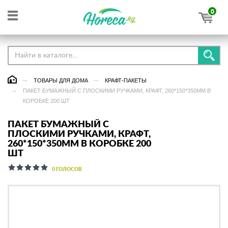
0
ТОВАРЫ ДЛЯ ДОМА
КРАФТ-ПАКЕТЫ
ПАКЕТ БУМАЖНЫЙ С ПЛОСКИМИ РУЧКАМИ, КРАФТ, 260*150*350ММ В
КОРОБКЕ 200 ШТ
ПАКЕТ БУМАЖНЫЙ С
ПЛОСКИМИ РУЧКАМИ, КРАФТ,
260*150*350ММ В КОРОБКЕ 200
ШТ
0 ГОЛОСОВ