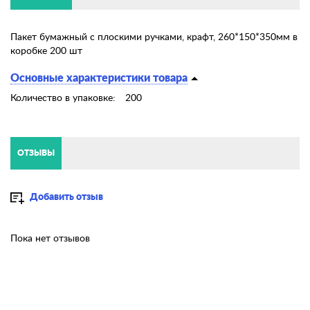
Пакет бумажный с плоскими ручками, крафт, 260*150*350мм в
коробке 200 шт
Основные характеристики товара
Количество в упаковке:
200
ОТЗЫВЫ
Добавить отзыв
Пока нет отзывов