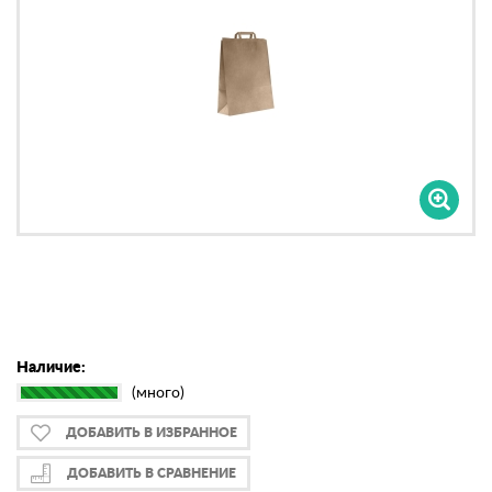
Наличие:
(много)
ДОБАВИТЬ В ИЗБРАННОЕ
ДОБАВИТЬ В СРАВНЕНИЕ