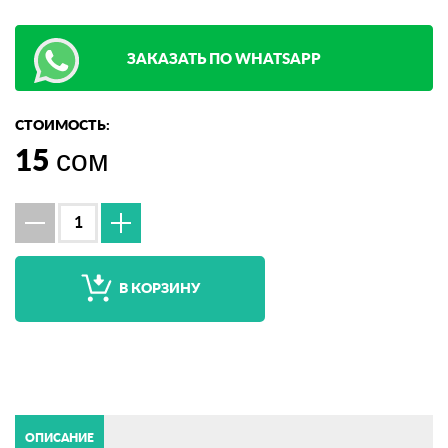
ЗАКАЗАТЬ ПО WHATSAPP
СТОИМОСТЬ:
15
сом
В КОРЗИНУ
ОПИСАНИЕ