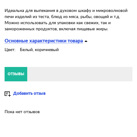
Идеальна для выпекания в духовом шкафу и микроволновой
печи изделий из теста, блюд из мяса, рыбы, овощей и т.д.
Можно использовать для упаковки как свежих, так и
замороженных продуктов, включая пищевые жиры.
Основные характеристики товара
Цвет:
Белый, коричневый
ОТЗЫВЫ
Добавить отзыв
Пока нет отзывов