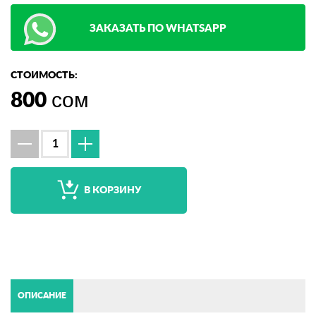
ЗАКАЗАТЬ ПО WHATSAPP
СТОИМОСТЬ:
800
сом
В КОРЗИНУ
ОПИСАНИЕ