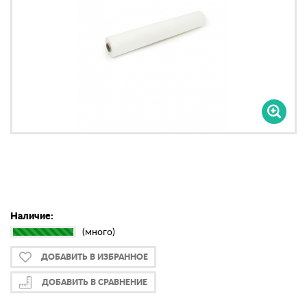
Наличие:
(много)
ДОБАВИТЬ В ИЗБРАННОЕ
ДОБАВИТЬ В СРАВНЕНИЕ