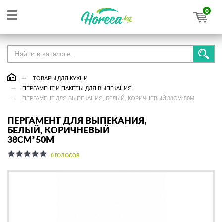
0
ТОВАРЫ ДЛЯ КУХНИ
ПЕРГАМЕНТ И ПАКЕТЫ ДЛЯ ВЫПЕКАНИЯ
ПЕРГАМЕНТ ДЛЯ ВЫПЕКАНИЯ, БЕЛЫЙ, КОРИЧНЕВЫЙ 38СМ*50М
ПЕРГАМЕНТ ДЛЯ ВЫПЕКАНИЯ,
БЕЛЫЙ, КОРИЧНЕВЫЙ
38СМ*50М
0 ГОЛОСОВ